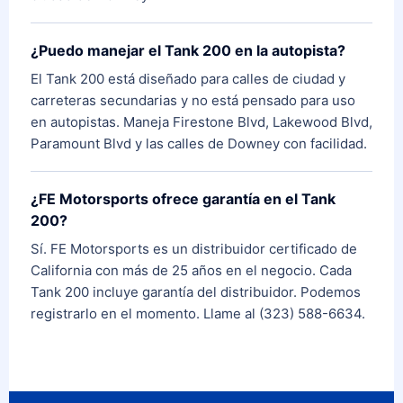
¿Puedo manejar el Tank 200 en la autopista?
El Tank 200 está diseñado para calles de ciudad y
carreteras secundarias y no está pensado para uso
en autopistas. Maneja Firestone Blvd, Lakewood Blvd,
Paramount Blvd y las calles de Downey con facilidad.
¿FE Motorsports ofrece garantía en el Tank
200?
Sí. FE Motorsports es un distribuidor certificado de
California con más de 25 años en el negocio. Cada
Tank 200 incluye garantía del distribuidor. Podemos
registrarlo en el momento. Llame al (323) 588-6634.