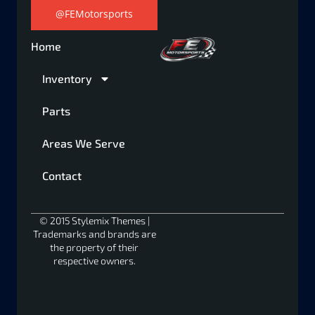
@FEMotorsports
Home
Inventory
Parts
Areas We Serve
Contact
© 2015 Stylemix Themes |
Trademarks and brands are
the property of their
respective owners.