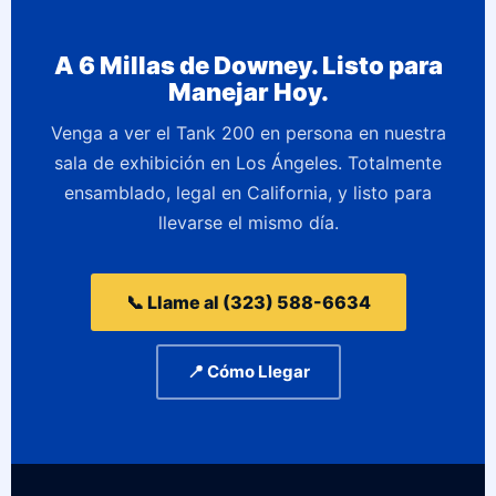
A 6 Millas de Downey. Listo para
Manejar Hoy.
Venga a ver el Tank 200 en persona en nuestra
sala de exhibición en Los Ángeles. Totalmente
ensamblado, legal en California, y listo para
llevarse el mismo día.
📞 Llame al (323) 588-6634
📍 Cómo Llegar