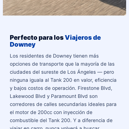
Perfecto para los
Viajeros de
Downey
Los residentes de Downey tienen más
opciones de transporte que la mayoría de las
ciudades del sureste de Los Ángeles — pero
ninguna iguala al Tank 200 en valor, eficiencia
y bajos costos de operación. Firestone Blvd,
Lakewood Blvd y Paramount Blvd son
corredores de calles secundarias ideales para
el motor de 200cc con inyección de
combustible del Tank 200. Y a diferencia de
viajar en carro, nunca volverá a buscar