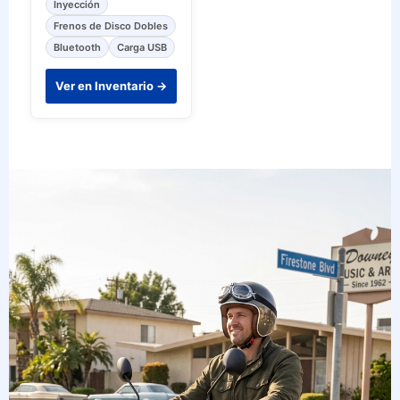
Inyección
Frenos de Disco Dobles
Bluetooth
Carga USB
Ver en Inventario →