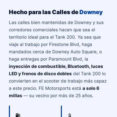
Hecho para las Calles de
Downey
Las calles bien mantenidas de Downey y sus
corredores comerciales hacen que sea el
territorio ideal para el Tank 200. Ya sea que
viaje al trabajo por Firestone Blvd, haga
mandados cerca de Downey Auto Square, o
haga entregas por Paramount Blvd, la
inyección de combustible, Bluetooth, luces
LED y frenos de disco dobles
del Tank 200 lo
convierten en el scooter de trabajo más capaz
a este precio. FE Motorsports está
a solo 6
millas
— su vecino por más de 25 años.
⛽
📱