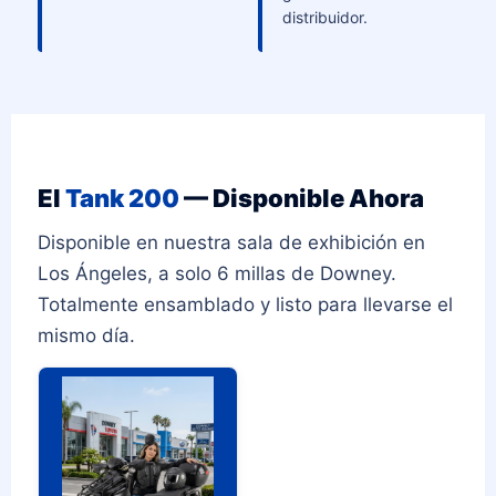
distribuidor.
El
Tank 200
— Disponible Ahora
Disponible en nuestra sala de exhibición en
Los Ángeles, a solo 6 millas de Downey.
Totalmente ensamblado y listo para llevarse el
mismo día.