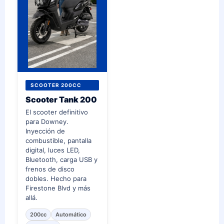
SCOOTER 200CC
Scooter Tank 200
El scooter definitivo
para Downey.
Inyección de
combustible, pantalla
digital, luces LED,
Bluetooth, carga USB y
frenos de disco
dobles. Hecho para
Firestone Blvd y más
allá.
200cc
Automático