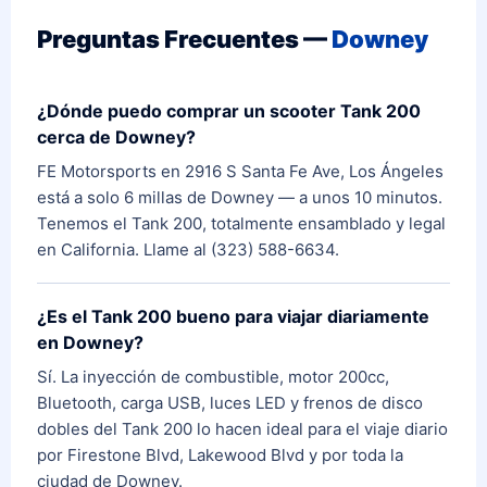
Preguntas Frecuentes —
Downey
¿Dónde puedo comprar un scooter Tank 200
cerca de Downey?
FE Motorsports en 2916 S Santa Fe Ave, Los Ángeles
está a solo 6 millas de Downey — a unos 10 minutos.
Tenemos el Tank 200, totalmente ensamblado y legal
en California. Llame al (323) 588-6634.
¿Es el Tank 200 bueno para viajar diariamente
en Downey?
Sí. La inyección de combustible, motor 200cc,
Bluetooth, carga USB, luces LED y frenos de disco
dobles del Tank 200 lo hacen ideal para el viaje diario
por Firestone Blvd, Lakewood Blvd y por toda la
ciudad de Downey.