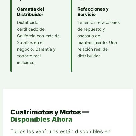
Garantía del
Refacciones y
Distribuidor
Servicio
Distribuidor
Tenemos refacciones
certificado de
de repuesto y
California con más de
asesoría de
25 años en el
mantenimiento. Una
negocio. Garantía y
relación real de
soporte real
distribuidor.
incluidos.
Cuatrimotos y Motos —
Disponibles Ahora
Todos los vehículos están disponibles en