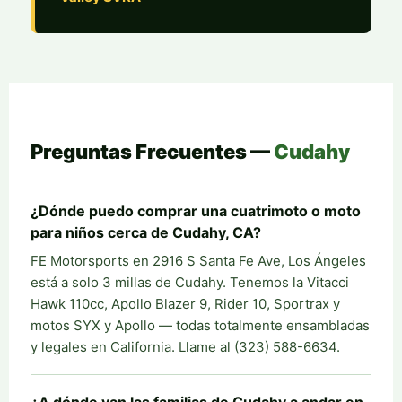
Preguntas Frecuentes —
Cudahy
¿Dónde puedo comprar una cuatrimoto o moto
para niños cerca de Cudahy, CA?
FE Motorsports en 2916 S Santa Fe Ave, Los Ángeles
está a solo 3 millas de Cudahy. Tenemos la Vitacci
Hawk 110cc, Apollo Blazer 9, Rider 10, Sportrax y
motos SYX y Apollo — todas totalmente ensambladas
y legales en California. Llame al (323) 588-6634.