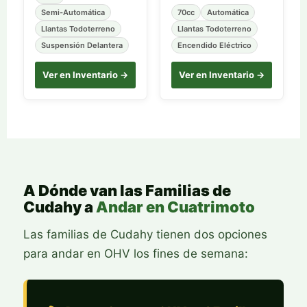
Semi-Automática
70cc
Automática
Llantas Todoterreno
Llantas Todoterreno
Suspensión Delantera
Encendido Eléctrico
Ver en Inventario →
Ver en Inventario →
A Dónde van las Familias de
Cudahy a
Andar en Cuatrimoto
Las familias de Cudahy tienen dos opciones
para andar en OHV los fines de semana: