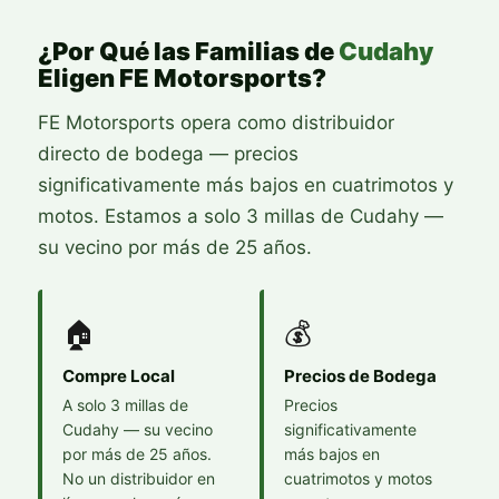
¿Por Qué las Familias de
Cudahy
Eligen FE Motorsports?
FE Motorsports opera como distribuidor
directo de bodega — precios
significativamente más bajos en cuatrimotos y
motos. Estamos a solo 3 millas de Cudahy —
su vecino por más de 25 años.
🏠
💰
Compre Local
Precios de Bodega
A solo 3 millas de
Precios
Cudahy — su vecino
significativamente
por más de 25 años.
más bajos en
No un distribuidor en
cuatrimotos y motos