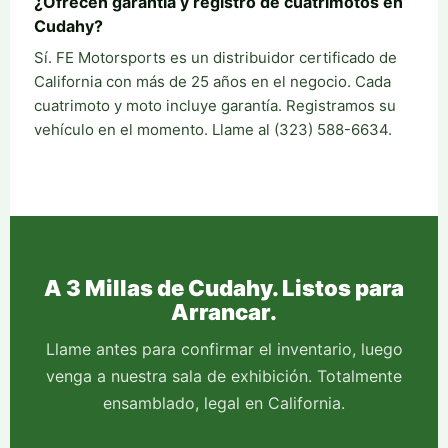
¿Ofrecen garantía y registro de cuatrimotos en
Cudahy?
Sí. FE Motorsports es un distribuidor certificado de
California con más de 25 años en el negocio. Cada
cuatrimoto y moto incluye garantía. Registramos su
vehículo en el momento. Llame al (323) 588-6634.
A 3 Millas de Cudahy. Listos para
Arrancar.
Llame antes para confirmar el inventario, luego
venga a nuestra sala de exhibición. Totalmente
ensamblado, legal en California.