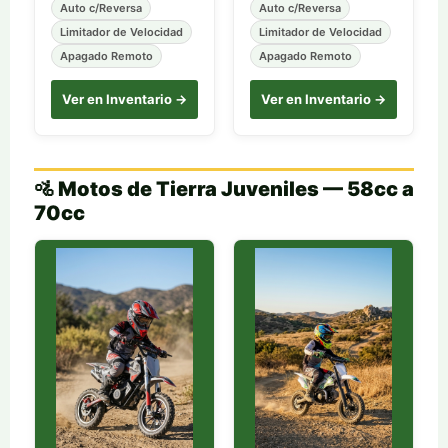
Auto c/Reversa
Auto c/Reversa
Limitador de Velocidad
Limitador de Velocidad
Apagado Remoto
Apagado Remoto
Ver en Inventario →
Ver en Inventario →
🚵 Motos de Tierra Juveniles — 58cc a
70cc