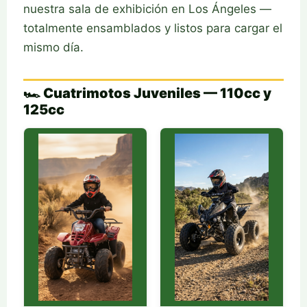
nuestra sala de exhibición en Los Ángeles —
totalmente ensamblados y listos para cargar el
mismo día.
🏎️ Cuatrimotos Juveniles — 110cc y
125cc